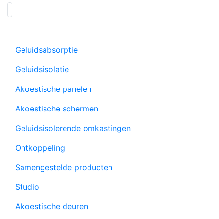
Geluidsabsorptie
Geluidsisolatie
Akoestische panelen
Akoestische schermen
Geluidsisolerende omkastingen
Ontkoppeling
Samengestelde producten
Studio
Akoestische deuren