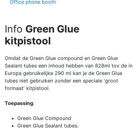
Office phone booth
Info
Green Glue
kitpistool
Omdat de Green Glue compound en Green Glue
Sealant tubes een inhoud hebben van 828ml tov de in
Europa gebruikelijke 290 ml kan je de Green Glue
tubes niet gebruiken zonder een speciale 'groot
formaat' kitpistool.
Toepassing
:
Green Glue Compound
Green Glue Sealant tubes.