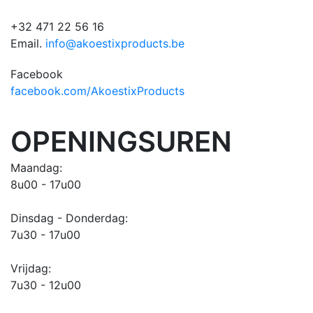
+32 471 22 56 16
Email.
info@akoestixproducts.be
Facebook
facebook.com/AkoestixProducts
OPENINGSUREN
Maandag:
8u00 - 17u00
Dinsdag - Donderdag:
7u30 - 17u00
Vrijdag:
7u30 - 12u00