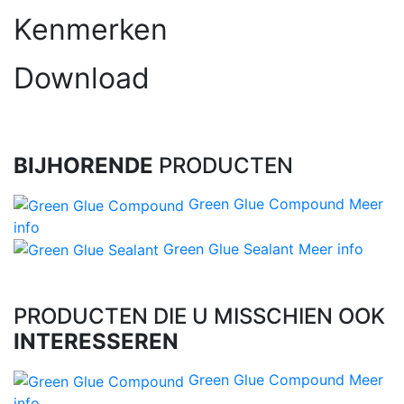
Kenmerken
Download
BIJHORENDE
PRODUCTEN
Green Glue Compound
Meer
info
Green Glue Sealant
Meer info
PRODUCTEN DIE U MISSCHIEN OOK
INTERESSEREN
Green Glue Compound
Meer
info