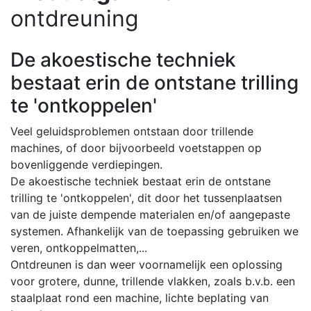
ontdreuning
De akoestische techniek
bestaat erin de ontstane trilling
te 'ontkoppelen'
Veel geluidsproblemen ontstaan door trillende
machines, of door bijvoorbeeld voetstappen op
bovenliggende verdiepingen.
De akoestische techniek bestaat erin de ontstane
trilling te 'ontkoppelen', dit door het tussenplaatsen
van de juiste dempende materialen en/of aangepaste
systemen. Afhankelijk van de toepassing gebruiken we
veren, ontkoppelmatten,...
Ontdreunen is dan weer voornamelijk een oplossing
voor grotere, dunne, trillende vlakken, zoals b.v.b. een
staalplaat rond een machine, lichte beplating van