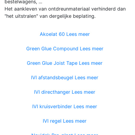
bestelwagens, ...
Het aankleven van ontdreunmateriaal verhinderd dan
"het uitstralen" van dergelijke beplating.
Akoelat 60
Lees meer
Green Glue Compound
Lees meer
Green Glue Joist Tape
Lees meer
IVI afstandsbeugel
Lees meer
IVI directhanger
Lees meer
IVI kruisverbinder
Lees meer
IVI regel
Lees meer