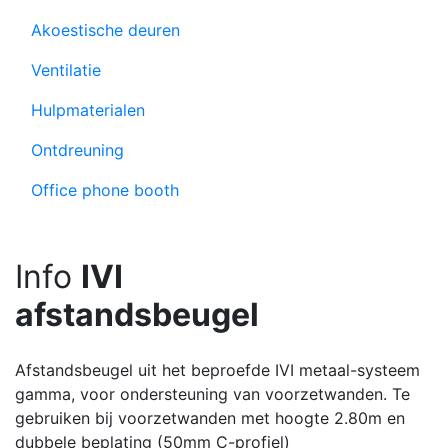
Akoestische deuren
Ventilatie
Hulpmaterialen
Ontdreuning
Office phone booth
Info
IVI
afstandsbeugel
Afstandsbeugel uit het beproefde IVI metaal-systeem
gamma, voor ondersteuning van voorzetwanden. Te
gebruiken bij voorzetwanden met hoogte 2.80m en
dubbele beplating (50mm C-profiel)