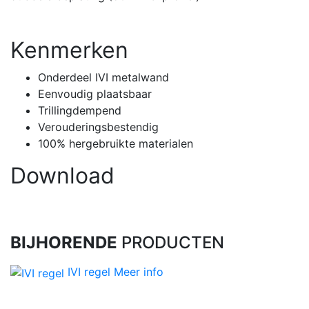
Kenmerken
Onderdeel IVI metalwand
Eenvoudig plaatsbaar
Trillingdempend
Verouderingsbestendig
100% hergebruikte materialen
Download
BIJHORENDE
PRODUCTEN
IVI regel
Meer info