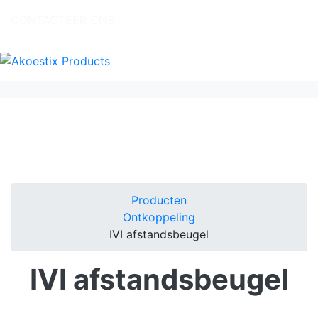
CONTACTEER ONS
Producten
Ontkoppeling
IVI afstandsbeugel
IVI afstandsbeugel