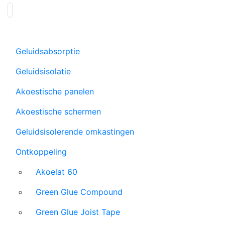
Geluidsabsorptie
Geluidsisolatie
Akoestische panelen
Akoestische schermen
Geluidsisolerende omkastingen
Ontkoppeling
Akoelat 60
Green Glue Compound
Green Glue Joist Tape