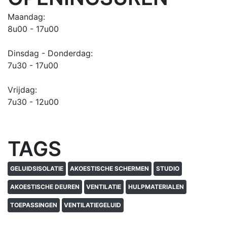
Maandag:
8u00 - 17u00
Dinsdag - Donderdag:
7u30 - 17u00
Vrijdag:
7u30 - 12u00
TAGS
GELUIDSISOLATIE
AKOESTISCHE SCHERMEN
STUDIO
AKOESTISCHE DEUREN
VENTILATIE
HULPMATERIALEN
TOEPASSINGEN
VENTILATIEGELUID